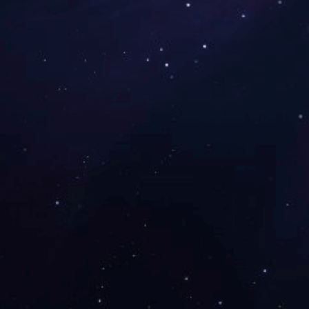
上一篇：
自动上料滚动平台激光切割机
下一篇：
双伺服全液压高速角铁下料机
网站首页
关于我们
咨询热线：400-900-6909 手