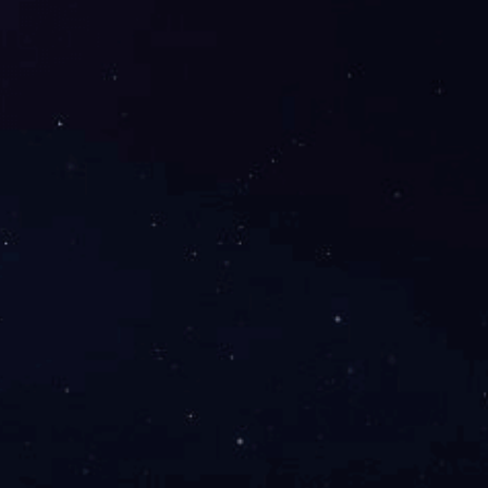
江南平台-江南官方网站（中国）
无锡惠山经济开发区前洲配套区宝露路10号