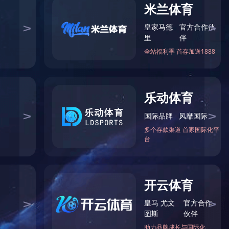
剪机
多功能角钢冲剪机
模具